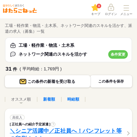
0
キープ
ログイン
メニュー
工場・軽作業・物流・土木系、ネットワーク関連のスキルを活かす、派
遣の求人（募集）一覧
工場・軽作業・物流・土木系
ネットワーク関連のスキルを活かす
条件変更
31
( 平均時給：1,769円 )
件
この条件の
新着を受け取る
この条件を保存
オススメ順
新着順
時給順
高収入
正社員への紹介予定派遣
?
＼シニア活躍中／正社員へ！パンフレット等