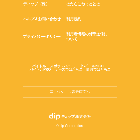
ディップ（株）
はたらこねっととは
ヘルプ＆お問い合わせ
利用規約
利用者情報の外部送信に
プライバシーポリシー
ついて
バイトル
スポットバイトル
バイトルNEXT
バイトルPRO
ナースではたらこ
介護ではたらこ
パソコン表示画面へ
© dip Corporation.