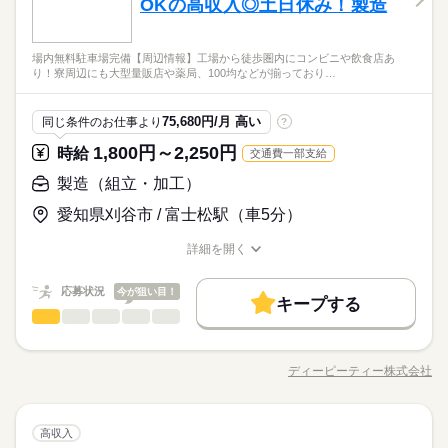
OKの高収入◎土日休み！製造
場内無料駐車場完備【周辺情報】工場から徒歩圏内にコンビニや飲食店あ
り！寮周辺にも大型量販店や薬局、100均などが揃っており…
75,680円/月 高い
同じ条件のお仕事より
?
1,800円～2,250円
時給
交通費一部支給
製造（組立・加工）
愛知県刈谷市 / 富士松駅（車5分）
詳細を開く
職種/応募資格
お仕事の特徴
給与/時間/休日
応募状況
今が狙い目！
キープする
製造（組立・加工）
職種
低い
高い
多い年齢層
【大手自動車メーカー：部品製造】 4日間の事前研修と手厚いサ
ポートがあるので未経験でも安心です◎ 希望や適性により配属
ディーピーティー株式会社
男性
女性
男女の割合
職種/応募資格
お仕事の特徴
給与/時間/休日
先を決定します ●プレス └機械で銅板を切断・プレス機での成
続きを読む
形 ●ボデー溶接 └機械を操作してパーツを繋ぎ合わせる・成形
する ●塗装 └機械や手作業で色付けする ●組立 └部品の組
続きを読む
ひとりで
みんなで
仕事の仕方
製造（組立・加工）
職種
立・配線（機械補助あり） ●検査 └完成品に不備や傷がないか
高収入
低い
高い
多い年齢層