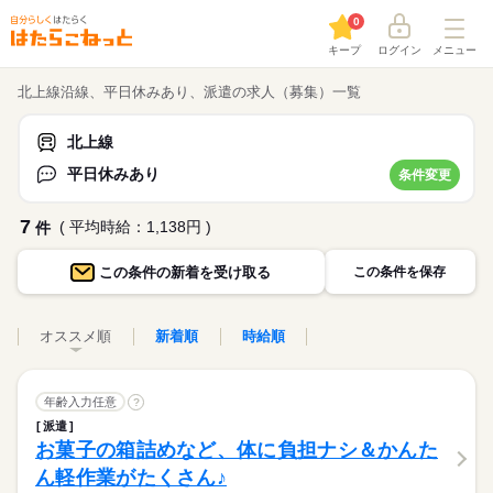
0
キープ
ログイン
メニュー
北上線沿線、平日休みあり、派遣の求人（募集）一覧
北上線
平日休みあり
条件変更
7
( 平均時給：1,138円 )
件
この条件の
新着を受け取る
この条件を保存
オススメ順
新着順
時給順
年齢入力任意
?
派遣
お菓子の箱詰めなど、体に負担ナシ＆かんた
ん軽作業がたくさん♪