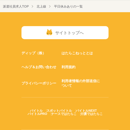
派遣社員求人TOP
北上線
平日休みありの一覧
サイトトップへ
ディップ（株）
はたらこねっととは
ヘルプ＆お問い合わせ
利用規約
利用者情報の外部送信に
プライバシーポリシー
ついて
バイトル
スポットバイトル
バイトルNEXT
バイトルPRO
ナースではたらこ
介護ではたらこ