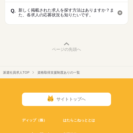
新しく掲載された求人を探す方法はありますか？ま
Q.
た、各求人の応募状況も知りたいです。
ページの先頭へ
派遣社員求人TOP
資格取得支援制度ありの一覧
サイトトップへ
ディップ（株）
はたらこねっととは