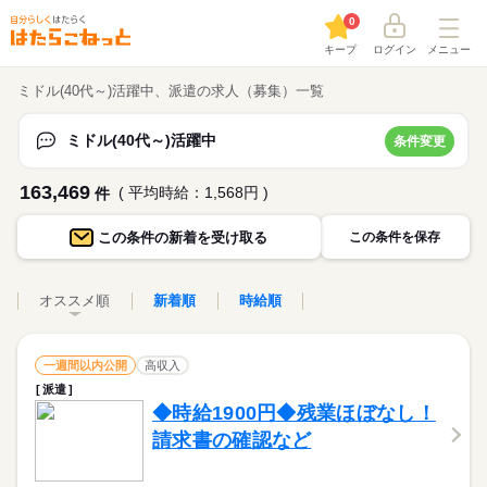
0
キープ
ログイン
メニュー
ミドル(40代～)活躍中、派遣の求人（募集）一覧
ミドル(40代～)活躍中
条件変更
163,469
( 平均時給：1,568円 )
件
この条件の
新着を受け取る
この条件を保存
オススメ順
新着順
時給順
一週間以内公開
高収入
派遣
◆時給1900円◆残業ほぼなし！
請求書の確認など