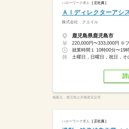
ハローワーク求人
[ 正社員 ]
ＡＩディレクターアシ
株式会社 クエイル
鹿児島県鹿児島市
土曜日，日曜日，祝日，そ
詳
掲載元：
鹿児島公共職業安定所
ハローワーク求人
[ 正社員 ]