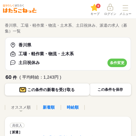
0
キープ
ログイン
メニュー
香川県、工場・軽作業・物流・土木系、土日祝休み、派遣の求人（募
集）一覧
香川県
工場・軽作業・物流・土木系
土日祝休み
条件変更
60
( 平均時給：1,243円 )
件
この条件の
新着を受け取る
この条件を保存
オススメ順
新着順
時給順
高収入
派遣