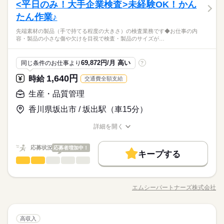
<平日のみ！大手企業検査>未経験OK！かん
たん作業♪
先端素材の製品（手で持てる程度の大きさ）の検査業務です◆お仕事の内
容・製品の小さな傷や欠けを目視で検査・製品のサイズが…
69,872円/月 高い
同じ条件のお仕事より
?
1,640円
時給
交通費全額支給
生産・品質管理
香川県坂出市 / 坂出駅（車15分）
詳細を開く
職種/応募資格
お仕事の特徴
給与/時間/休日
応募状況
応募者増加中！
キープする
生産・品質管理
職種
ひとりで
みんなで
仕事の仕方
先端素材の製品（手で持てる程度の大きさ）の検査業務です ◆
お仕事の内容 ・製品の小さな傷や欠けを目視で検査 ・製品のサ
エムシーパートナーズ株式会社
しずか
にぎやか
職場の様子
職種/応募資格
お仕事の特徴
給与/時間/休日
イズが決められた規格に合っているか寸法測定 ・検査に使用す
る機器の日常点検 わからないことは聞きやすい職場ですので、
未経験者の方でも安心です♪
続きを読む
生産・品質管理
メーカー関連
業界
職種
高収入
ひとりで
みんなで
仕事の仕方