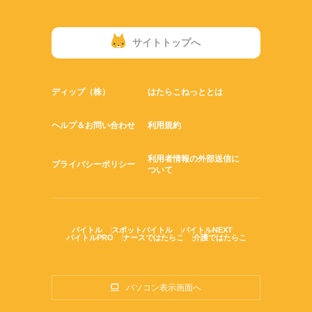
サイトトップへ
ディップ（株）
はたらこねっととは
ヘルプ＆お問い合わせ
利用規約
利用者情報の外部送信に
プライバシーポリシー
ついて
バイトル
スポットバイトル
バイトルNEXT
バイトルPRO
ナースではたらこ
介護ではたらこ
パソコン表示画面へ