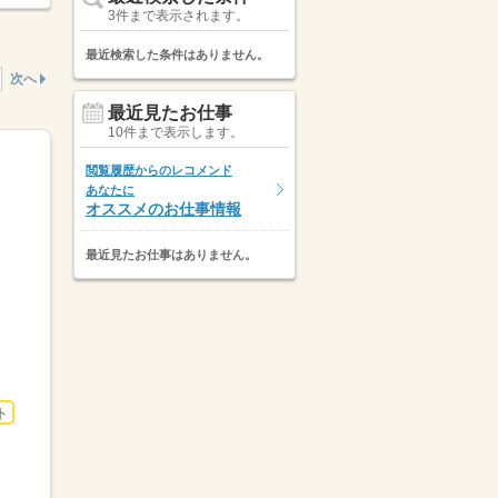
3件まで表示されます。
最近検索した条件はありません。
次へ
最近見たお仕事
10件まで表示します。
閲覧履歴からのレコメンド
あなたに
オススメのお仕事情報
最近見たお仕事はありません。
ト