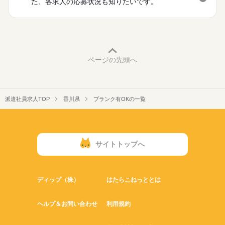
た、各求人の応募状況も知りたいです。
ページの先頭へ
派遣社員求人TOP
香川県
ブランク有OKの一覧
サイトトップへ
ディップ（株）
はたらこねっととは
ヘルプ＆お問い合わせ
利用規約