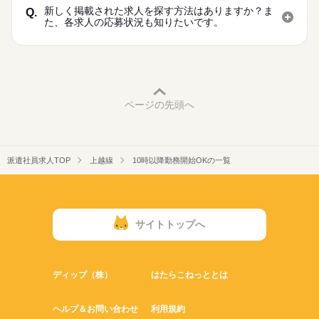
新しく掲載された求人を探す方法はありますか？ま
Q.
た、各求人の応募状況も知りたいです。
ページの先頭へ
派遣社員求人TOP
上越線
10時以降勤務開始OKの一覧
サイトトップへ
ディップ（株）
はたらこねっととは
ヘルプ＆お問い合わせ
利用規約