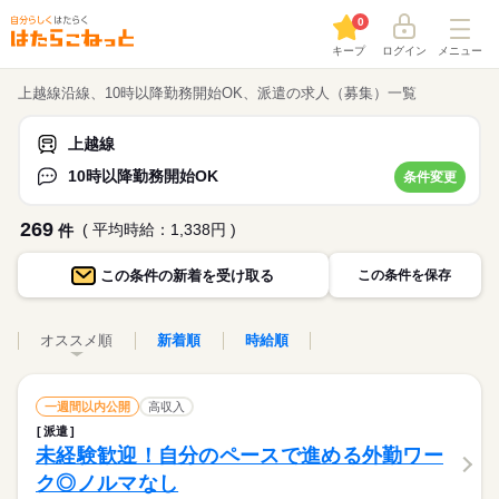
0
キープ
ログイン
メニュー
上越線沿線、10時以降勤務開始OK、派遣の求人（募集）一覧
上越線
10時以降勤務開始OK
条件変更
269
( 平均時給：1,338円 )
件
この条件の
新着を受け取る
この条件を保存
オススメ順
新着順
時給順
一週間以内公開
高収入
派遣
未経験歓迎！自分のペースで進める外勤ワー
ク◎ノルマなし