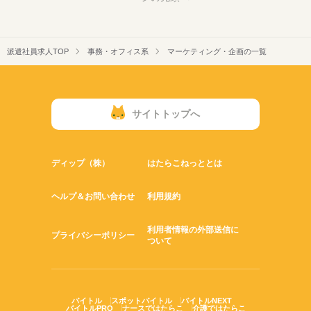
派遣社員求人TOP
事務・オフィス系
マーケティング・企画の一覧
サイトトップへ
ディップ（株）
はたらこねっととは
ヘルプ＆お問い合わせ
利用規約
利用者情報の外部送信に
プライバシーポリシー
ついて
バイトル
スポットバイトル
バイトルNEXT
バイトルPRO
ナースではたらこ
介護ではたらこ