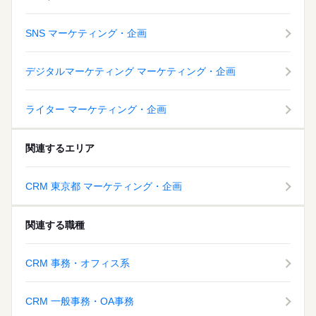
SNS マーケティング・企画
デジタルマーケティング マーケティング・企画
ライター マーケティング・企画
関連するエリア
CRM 東京都 マーケティング・企画
関連する職種
CRM 事務・オフィス系
CRM 一般事務・OA事務