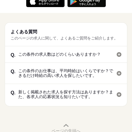
よくある質問
このページの求人に関して、よくあるご質問をご紹介します。
この条件の求人数はどのくらいありますか？
Q.
この条件のお仕事は、平均時給はいくらですか？で
Q.
きるだけ時給の高い求人を探したいです。
新しく掲載された求人を探す方法はありますか？ま
Q.
た、各求人の応募状況も知りたいです。
ページの先頭へ