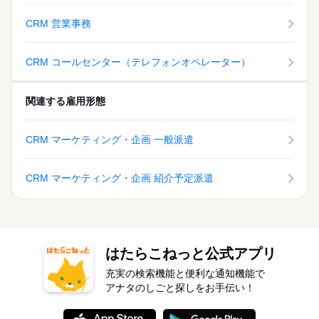
CRM 営業事務
CRM コールセンター（テレフォンオペレーター）
関連する雇用形態
CRM マーケティング・企画 一般派遣
CRM マーケティング・企画 紹介予定派遣
はたらこねっと公式アプリ
充実の検索機能と便利な通知機能で
アナタのしごと探しをお手伝い！