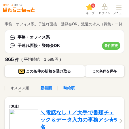
0
キープ
ログイン
メニュー
事務・オフィス系、子連れ面接・登録会OK、派遣の求人（募集）一覧
事務・オフィス系
子連れ面接・登録会OK
条件変更
865
( 平均時給：1,595円 )
件
この条件の
新着を受け取る
この条件を保存
オススメ順
新着順
時給順
派遣
＼電話なし！／大手で書類チェ
ック＆データ入力の事務アシ★5
名