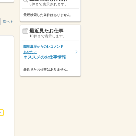
3件まで表示されます。
最近検索した条件はありません。
次へ
最近見たお仕事
10件まで表示します。
閲覧履歴からのレコメンド
あなたに
オススメのお仕事情報
最近見たお仕事はありません。
ト