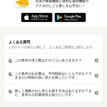
充実の検索機能と便利な通知機能で
アナタのしごと探しをお手伝い！
よくある質問
このページの求人に関して、よくあるご質問をご紹介します。
この条件の求人数はどのくらいありますか？
Q.
この条件のお仕事は、平均時給はいくらですか？で
Q.
きるだけ時給の高い求人を探したいです。
新しく掲載された求人を探す方法はありますか？ま
Q.
た、各求人の応募状況も知りたいです。