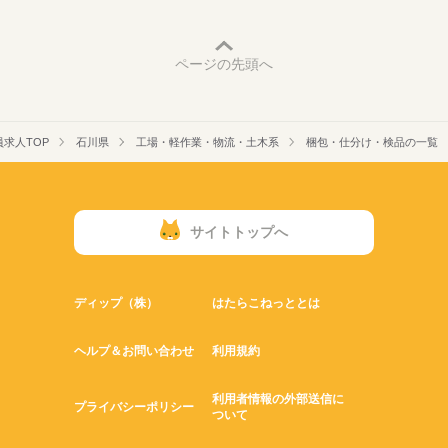
ページの先頭へ
求人TOP
石川県
工場・軽作業・物流・土木系
梱包・仕分け・検品の一覧
サイトトップへ
ディップ（株）
はたらこねっととは
ヘルプ＆お問い合わせ
利用規約
利用者情報の外部送信に
プライバシーポリシー
ついて