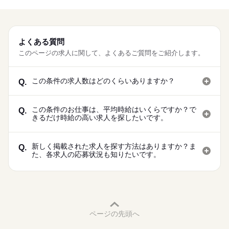
よくある質問
このページの求人に関して、よくあるご質問をご紹介します。
この条件の求人数はどのくらいありますか？
Q.
この条件のお仕事は、平均時給はいくらですか？で
Q.
きるだけ時給の高い求人を探したいです。
新しく掲載された求人を探す方法はありますか？ま
Q.
た、各求人の応募状況も知りたいです。
ページの先頭へ