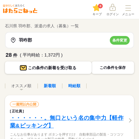
0
キープ
ログイン
メニュー
石川県 羽咋郡、派遣の求人（募集）一覧
羽咋郡
条件変更
28
( 平均時給：1,372円 )
件
この条件の
新着を受け取る
この条件を保存
オススメ順
新着順
時給順
一週間以内公開
正社員
・・・・・・。無口という名の集中力【軽作
業&ピッキング】
こんなお仕事があります ボタンを押すだけ 自動車部品の製造・コツコツ