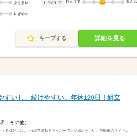
仕事の仕方
詳細を見る
キープする
やすいし、続けやすい。年休120日！組立
界：その他）
＜具体的には…＞●組立電動ドライバーでネジ締めを行い、自動車のサイド...