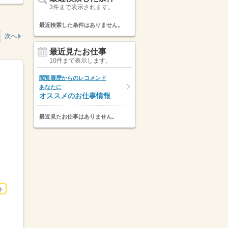
3件まで表示されます。
最近検索した条件はありません。
次へ
最近見たお仕事
10件まで表示します。
閲覧履歴からのレコメンド
あなたに
オススメのお仕事情報
最近見たお仕事はありません。
ト