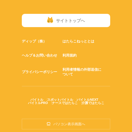
サイトトップへ
ディップ（株）
はたらこねっととは
ヘルプ＆お問い合わせ
利用規約
利用者情報の外部送信に
プライバシーポリシー
ついて
バイトル
スポットバイトル
バイトルNEXT
バイトルPRO
ナースではたらこ
介護ではたらこ
パソコン表示画面へ