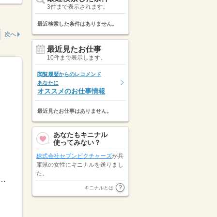
3件まで表示されます。
最近検索した条件はありません。
次へ
最近見たお仕事
10件まで表示します。
閲覧履歴からのレコメンド
あなたに
オススメのお仕事情報
最近見たお仕事はありません。
あなたもキニナル
使ってみない？
株式会社セブンピクチャーズ
が兵
庫県の女性にキニナルを送りまし
た。
10：00～21：00■週1日4h～勤務OK→週16時間以上の勤務をお願い...
大阪府の女性が
株式会社東京海上
キニナルとは
日動キャリアサービス
にキニナル
を送りました。