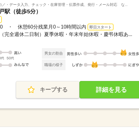
／・データ入力、チェック・在庫管理・伝票作成、発行・メール対応 な...
神戸駅（徒歩5分）
7：30 ・ 休憩60分残業月0～10時間以内
即日スタート
休み（完全週休二日制）夏季休暇・年末年始休暇・慶弔休暇あ...
男女の割合
職場の様子
詳細を見る
キープする