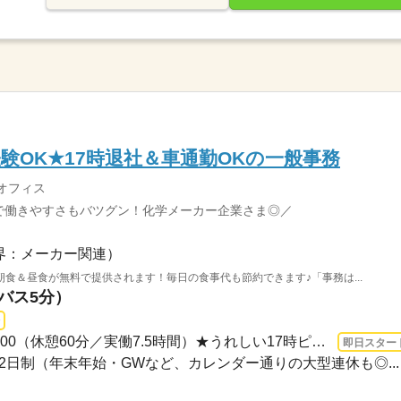
験OK★17時退社＆車通勤OKの一般事務
オフィス
で働きやすさもバツグン！化学メーカー企業さま◎／
界：メーカー関連）
食＆昼食が無料で提供されます！毎日の食事代も節約できます♪「事務は...
（バス5分）
長期 即日〜 / 08：30～17：00（休憩60分／実働7.5時間）★うれしい17時ピタッと退社！...
即日スター
週休2日制（年末年始・GWなど、カレンダー通りの大型連休も◎...