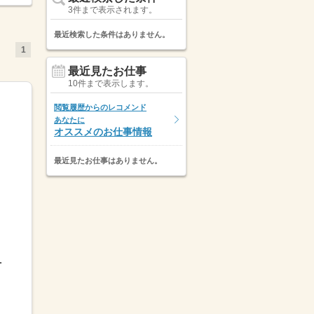
3件まで表示されます。
最近検索した条件はありません。
1
最近見たお仕事
10件まで表示します。
閲覧履歴からのレコメンド
あなたに
オススメのお仕事情報
最近見たお仕事はありません。
00（45分）＼ お仕事...