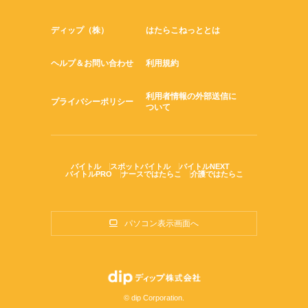
ディップ（株）
はたらこねっととは
ヘルプ＆お問い合わせ
利用規約
利用者情報の外部送信に
プライバシーポリシー
ついて
バイトル
スポットバイトル
バイトルNEXT
バイトルPRO
ナースではたらこ
介護ではたらこ
パソコン表示画面へ
© dip Corporation.