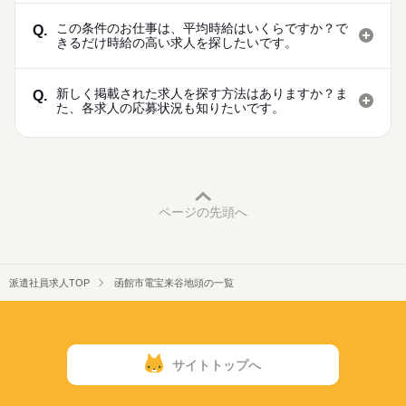
この条件のお仕事は、平均時給はいくらですか？で
Q.
きるだけ時給の高い求人を探したいです。
新しく掲載された求人を探す方法はありますか？ま
Q.
た、各求人の応募状況も知りたいです。
ページの先頭へ
派遣社員求人TOP
函館市電宝来谷地頭の一覧
サイトトップへ