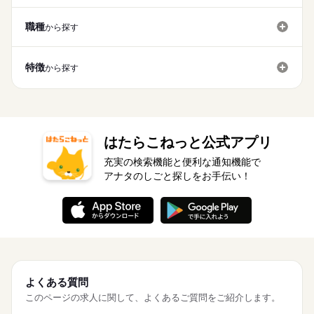
職種
から探す
特徴
から探す
はたらこねっと公式アプリ
充実の検索機能と便利な通知機能で
アナタのしごと探しをお手伝い！
よくある質問
このページの求人に関して、よくあるご質問をご紹介します。