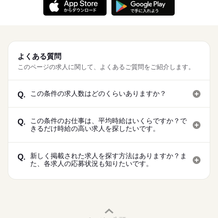
よくある質問
このページの求人に関して、よくあるご質問をご紹介します。
この条件の求人数はどのくらいありますか？
Q.
この条件のお仕事は、平均時給はいくらですか？で
Q.
きるだけ時給の高い求人を探したいです。
新しく掲載された求人を探す方法はありますか？ま
Q.
た、各求人の応募状況も知りたいです。