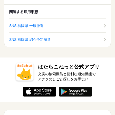
関連する雇用形態
SNS 福岡県 一般派遣
SNS 福岡県 紹介予定派遣
はたらこねっと公式アプリ
充実の検索機能と便利な通知機能で
アナタのしごと探しをお手伝い！