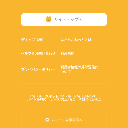
サイトトップへ
ディップ（株）
はたらこねっととは
ヘルプ＆お問い合わせ
利用規約
利用者情報の外部送信に
プライバシーポリシー
ついて
バイトル
スポットバイトル
バイトルNEXT
バイトルPRO
ナースではたらこ
介護ではたらこ
パソコン表示画面へ