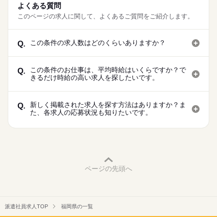
よくある質問
このページの求人に関して、よくあるご質問をご紹介します。
この条件の求人数はどのくらいありますか？
Q.
この条件のお仕事は、平均時給はいくらですか？で
Q.
きるだけ時給の高い求人を探したいです。
新しく掲載された求人を探す方法はありますか？ま
Q.
た、各求人の応募状況も知りたいです。
ページの先頭へ
派遣社員求人TOP
福岡県の一覧