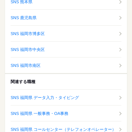
SNS 熊本県
SNS 鹿児島県
SNS 福岡市博多区
SNS 福岡市中央区
SNS 福岡市南区
関連する職種
SNS 福岡県 データ入力・タイピング
SNS 福岡県 一般事務・OA事務
SNS 福岡県 コールセンター（テレフォンオペレーター）