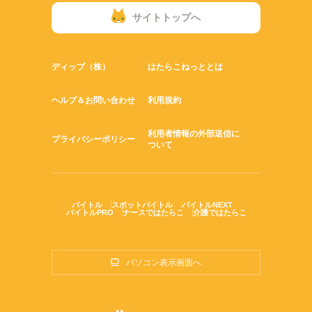
サイトトップへ
ディップ（株）
はたらこねっととは
ヘルプ＆お問い合わせ
利用規約
利用者情報の外部送信に
プライバシーポリシー
ついて
バイトル
スポットバイトル
バイトルNEXT
バイトルPRO
ナースではたらこ
介護ではたらこ
パソコン表示画面へ