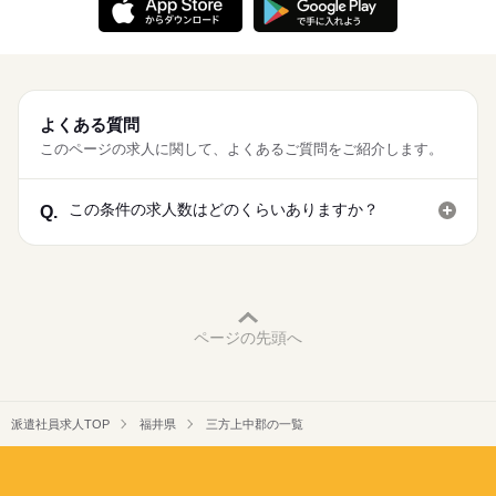
よくある質問
このページの求人に関して、よくあるご質問をご紹介します。
この条件の求人数はどのくらいありますか？
Q.
ページの先頭へ
派遣社員求人TOP
福井県
三方上中郡の一覧