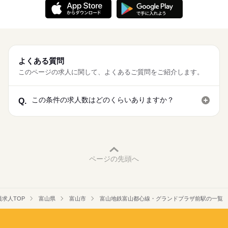
よくある質問
このページの求人に関して、よくあるご質問をご紹介します。
この条件の求人数はどのくらいありますか？
Q.
ページの先頭へ
求人TOP
富山県
富山市
富山地鉄富山都心線・グランドプラザ前駅の一覧