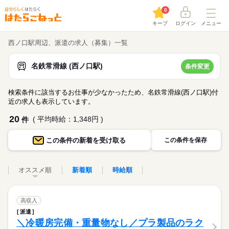
0
キープ
ログイン
メニュー
西ノ口駅周辺、派遣の求人（募集）一覧
名鉄常滑線 (西ノ口駅)
条件変更
検索条件に該当するお仕事が少なかったため、名鉄常滑線(西ノ口駅)付
近の求人も表示しています。
20
( 平均時給：1,348円 )
件
この条件の
新着を受け取る
この条件を保存
オススメ順
新着順
時給順
高収入
派遣
＼冷暖房完備・重量物なし／プラ製品のラク