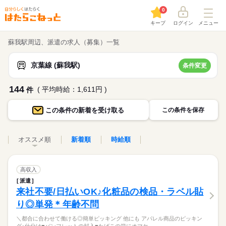
0
キープ
ログイン
メニュー
蘇我駅周辺、派遣の求人（募集）一覧
京葉線 (蘇我駅)
条件変更
144
( 平均時給：1,611円 )
件
この条件の
新着を受け取る
この条件を保存
オススメ順
新着順
時給順
高収入
派遣
来社不要/日払いOK♪化粧品の検品・ラベル貼
り◎単発＊年齢不問
＼都合に合わせて働ける◎簡単ピッキング 他にも アパレル商品のピッキン