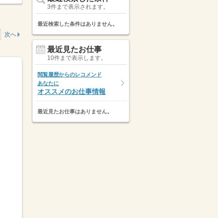
3件まで表示されます。
最近検索した条件はありません。
次へ
最近見たお仕事
10件まで表示します。
閲覧履歴からのレコメンド
あなたに
オススメのお仕事情報
最近見たお仕事はありません。