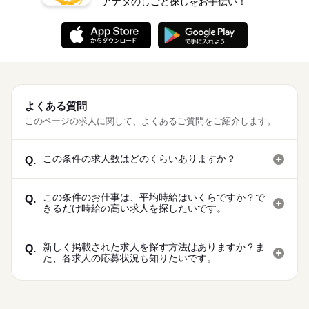
アナタのしごと探しをお手伝い！
ールでお仕事を紹介できるので あなたの”スグに働きたい”を叶え
ます＊
よくある質問
このページの求人に関して、よくあるご質問をご紹介します。
この条件の求人数はどのくらいありますか？
Q.
この条件のお仕事は、平均時給はいくらですか？で
Q.
きるだけ時給の高い求人を探したいです。
新しく掲載された求人を探す方法はありますか？ま
Q.
た、各求人の応募状況も知りたいです。