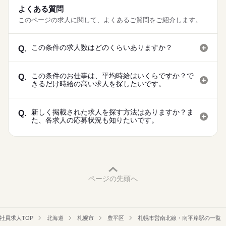
よくある質問
このページの求人に関して、よくあるご質問をご紹介します。
この条件の求人数はどのくらいありますか？
Q.
この条件のお仕事は、平均時給はいくらですか？で
Q.
きるだけ時給の高い求人を探したいです。
新しく掲載された求人を探す方法はありますか？ま
Q.
た、各求人の応募状況も知りたいです。
ページの先頭へ
社員求人TOP
北海道
札幌市
豊平区
札幌市営南北線・南平岸駅の一覧