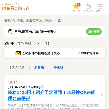
0
キープ
ログイン
メニュー
南平岸駅周辺、派遣の求人（募集）一覧
札幌市営南北線 (南平岸駅)
条件変更
26
( 平均時給：1,256円 )
件
この条件の
新着を受け取る
この条件を保存
オススメ順
新着順
時給順
高収入
正社員への紹介予定派遣
?
時給1420円！紹介予定派遣！未経験OK◎経
理＠南平岸
南平岸 徒歩17分 車通勤可能 交通費 1ヵ月3万円を上限として実費支給月収