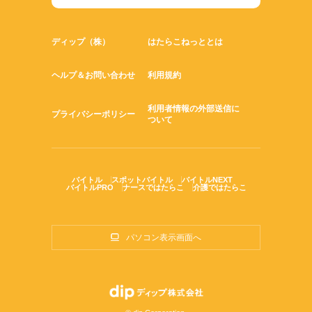
ディップ（株）
はたらこねっととは
ヘルプ＆お問い合わせ
利用規約
利用者情報の外部送信に
プライバシーポリシー
ついて
バイトル
スポットバイトル
バイトルNEXT
バイトルPRO
ナースではたらこ
介護ではたらこ
パソコン表示画面へ