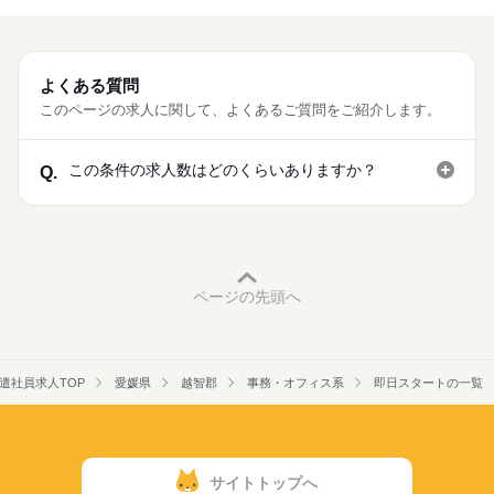
ブランクOK
産休・育休
社会保険制度
研修制度
働き方・環境
ブランクOK
産休・育休
社会保険制度
研修制度
資格支援
日払い
週払い
バイク自転車
車OK
月曜 火曜 水曜 木曜 金曜 土曜 日曜 祝日
休日・休暇
資格支援
日払い
週払い
バイク自転車
車OK
派遣活躍中
よくある質問
■休日■
シフトにより決定（週3～5日勤務）
派遣活躍中
このページの求人に関して、よくあるご質問をご紹介します。
この条件の求人数はどのくらいありますか？
Q.
ページの先頭へ
遣社員求人TOP
愛媛県
越智郡
事務・オフィス系
即日スタートの一覧
サイトトップへ