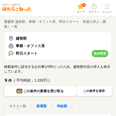
0
キープ
ログイン
メニュー
愛媛県 越智郡、事務・オフィス系、即日スタート、派遣の求人（募
集）一覧
越智郡
事務・オフィス系
即日スタート
条件変更
検索条件に該当するお仕事が0件だったため、越智郡付近の求人も表示
しています。
9
( 平均時給：1,282円 )
件
この条件の
新着を受け取る
この条件を保存
オススメ順
新着順
時給順