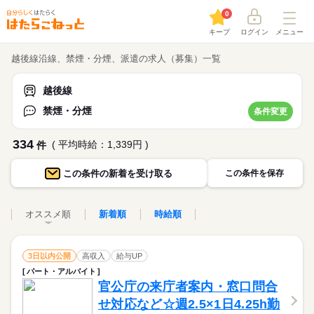
0
キープ
ログイン
メニュー
越後線沿線、禁煙・分煙、派遣の求人（募集）一覧
越後線
禁煙・分煙
条件変更
334
( 平均時給：1,339円 )
件
この条件の
新着を受け取る
この条件を保存
オススメ順
新着順
時給順
3日以内公開
高収入
給与UP
パート・アルバイト
官公庁の来庁者案内・窓口問合
せ対応など☆週2.5×1日4.25h勤