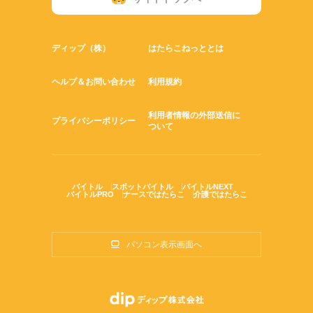
ディップ（株）
はたらこねっととは
ヘルプ＆お問い合わせ
利用規約
利用者情報の外部送信に
プライバシーポリシー
ついて
バイトル
スポットバイトル
バイトルNEXT
バイトルPRO
ナースではたらこ
介護ではたらこ
パソコン表示画面へ