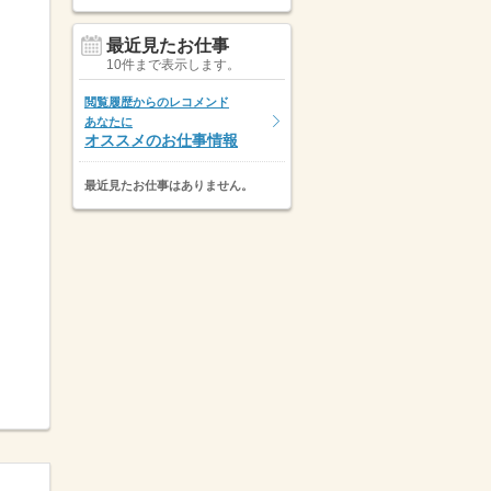
最近見たお仕事
10件まで表示します。
閲覧履歴からのレコメンド
あなたに
オススメのお仕事情報
最近見たお仕事はありません。