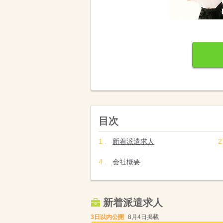
目次
新着派遣求人
会社概要
新着派遣求人
3日以内公開
8月4日掲載