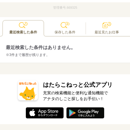
管理番号.669325
最近検索した条件
保存した条件
最近見たお仕事
最近検索した条件はありません。
※3件まで履歴が残ります。
はたらこねっと公式アプリ
充実の検索機能と便利な通知機能で
アナタのしごと探しをお手伝い！