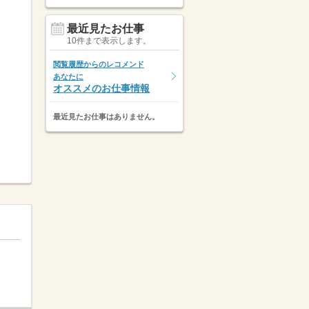
最近見たお仕事
10件まで表示します。
閲覧履歴からのレコメンド
あなたに
オススメのお仕事情報
最近見たお仕事はありません。