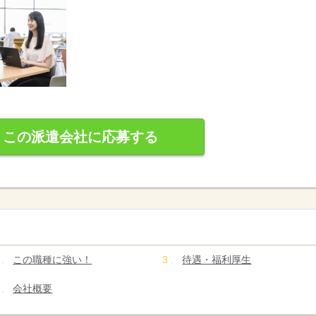
この派遣会社に応募する
この職種に強い！
待遇・福利厚生
会社概要