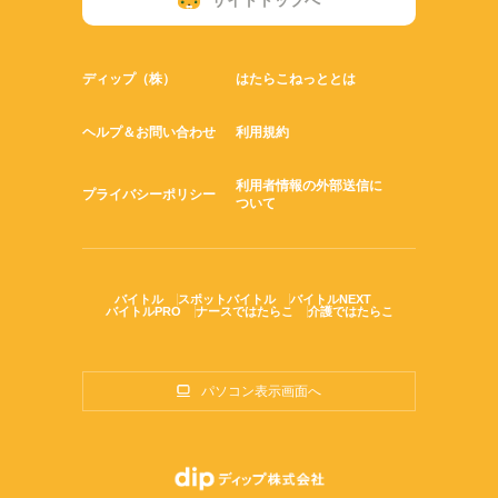
サイトトップへ
ディップ（株）
はたらこねっととは
ヘルプ＆お問い合わせ
利用規約
利用者情報の外部送信に
プライバシーポリシー
ついて
バイトル
スポットバイトル
バイトルNEXT
バイトルPRO
ナースではたらこ
介護ではたらこ
パソコン表示画面へ