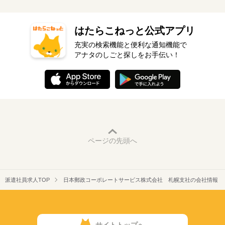
はたらこねっと公式アプリ
充実の検索機能と便利な通知機能で
アナタのしごと探しをお手伝い！
ページの先頭へ
派遣社員求人TOP
日本郵政コーポレートサービス株式会社 札幌支社の会社情報