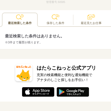
管理番号.50585
最近検索した条件
保存した条件
最近見たお仕事
最近検索した条件はありません。
※3件まで履歴が残ります。
はたらこねっと公式アプリ
充実の検索機能と便利な通知機能で
アナタのしごと探しをお手伝い！