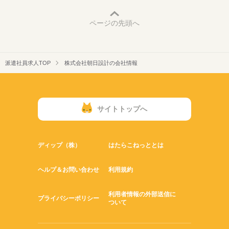
ページの先頭へ
派遣社員求人TOP
株式会社朝日設計の会社情報
サイトトップへ
ディップ（株）
はたらこねっととは
ヘルプ＆お問い合わせ
利用規約
利用者情報の外部送信に
プライバシーポリシー
ついて