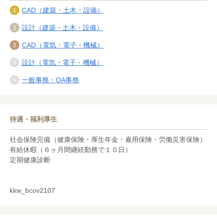
CAD（建築・土木・設備）
設計（建築・土木・設備）
CAD（電気・電子・機械）
設計（電気・電子・機械）
一般事務・OA事務
待遇・福利厚生
社会保険完備（健康保険・厚生年金・雇用保険・労働災害保険）
有給休暇（６ヶ月間継続勤務で１０日）
定期健康診断
kkw_bcov2107