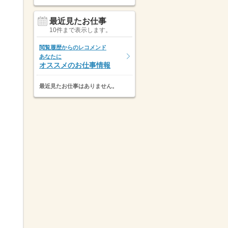
最近見たお仕事
10件まで表示します。
閲覧履歴からのレコメンド
あなたに
オススメのお仕事情報
最近見たお仕事はありません。