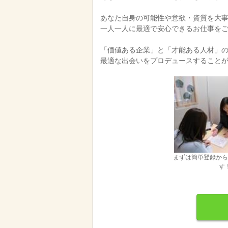
あなた自身の可能性や意欲・資質を大
一人一人に最適で安心できるお仕事を
「価値ある企業」と「才能ある人材」
最適な出会いをプロデュースすることが
まずは簡単登録から
す