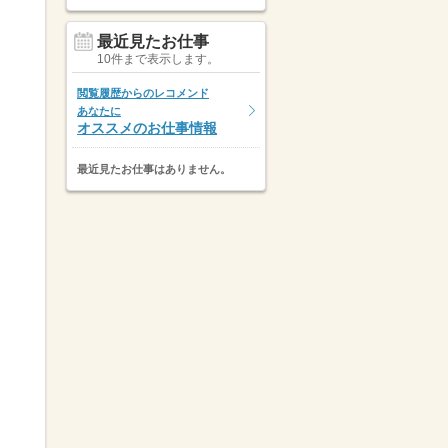
最近見たお仕事
10件まで表示します。
閲覧履歴からのレコメンド
あなたに
オススメのお仕事情報
最近見たお仕事はありません。