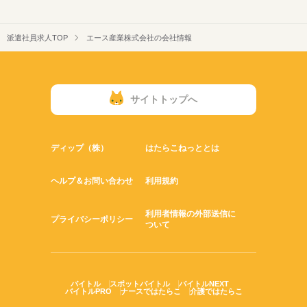
派遣社員求人TOP
エース産業株式会社の会社情報
サイトトップへ
ディップ（株）
はたらこねっととは
ヘルプ＆お問い合わせ
利用規約
利用者情報の外部送信に
プライバシーポリシー
ついて
バイトル
スポットバイトル
バイトルNEXT
バイトルPRO
ナースではたらこ
介護ではたらこ