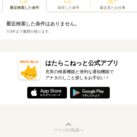
最近検索した条件
保存した条件
最近見たお仕事
最近検索した条件はありません。
※3件まで履歴が残ります。
はたらこねっと公式アプリ
充実の検索機能と便利な通知機能で
アナタのしごと探しをお手伝い！
ページの先頭へ