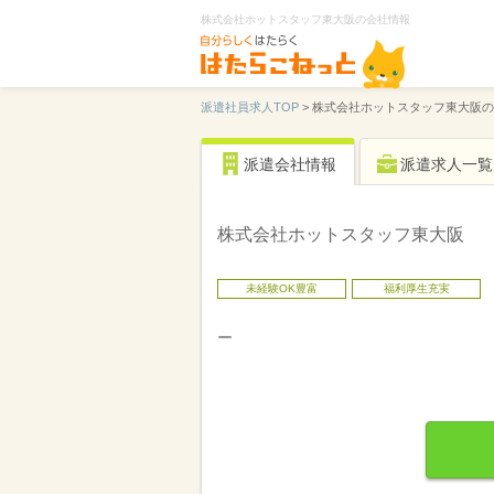
株式会社ホットスタッフ東大阪の会社情報
派遣社員求人TOP
>
株式会社ホットスタッフ東大阪の
派遣会社情報
派遣求人一覧
株式会社ホットスタッフ東大阪
未経験OK豊富
福利厚生充実
ー