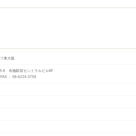
フ東大阪
5-6 布施駅前セントラルビル8F
 FAX ： 06-6224-3759