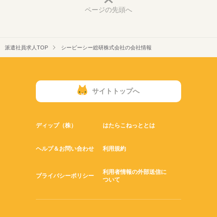
ページの先頭へ
派遣社員求人TOP
シービーシー総研株式会社の会社情報
サイトトップへ
ディップ（株）
はたらこねっととは
ヘルプ＆お問い合わせ
利用規約
利用者情報の外部送信に
プライバシーポリシー
ついて