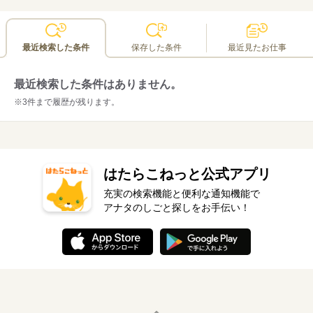
最近検索した条件
保存した条件
最近見たお仕事
最近検索した条件はありません。
※3件まで履歴が残ります。
はたらこねっと公式アプリ
充実の検索機能と便利な通知機能で
アナタのしごと探しをお手伝い！