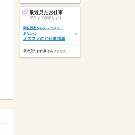
最近見たお仕事
10件まで表示します。
閲覧履歴からのレコメンド
あなたに
オススメのお仕事情報
最近見たお仕事はありません。