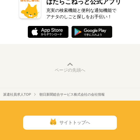
はたらこねっと公式アプリ
充実の検索機能と便利な通知機能で
アナタのしごと探しをお手伝い！
ページの先頭へ
派遣社員求人TOP
朝日新聞総合サービス株式会社の会社情報
サイトトップへ