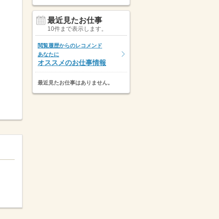
最近見たお仕事
10件まで表示します。
閲覧履歴からのレコメンド
あなたに
オススメのお仕事情報
最近見たお仕事はありません。