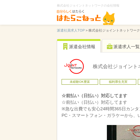
株式会社ジョイントネットワークの会社情報
派遣社員求人TOP
>
株式会社ジョイントネットワーク
派遣会社情報
派遣求人一覧
株式会社ジョイント
未経験OK豊富
福利厚生充実
☆前払い（日払い）対応してます
☆前払い（日払い）対応してます
※急な出費でも安心24時間365日カン
PC・スマートフォン・ガラケーから、