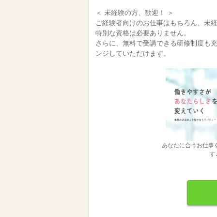
＜ 未経験の方、歓迎！ ＞
ご経験者向けのお仕事はもちろん、未
特別な資格は必要ありません。
さらに、無料で受講できる研修制度も
ンジしていただけます。
あなたに合うお仕事
す