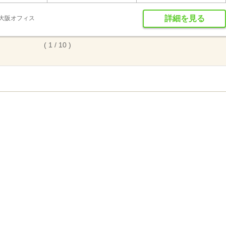
詳細を見る
 大阪オフィス
( 1 / 10 )