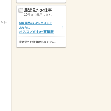
最近見たお仕事
10件まで表示します。
チャレ
閲覧履歴からのレコメンド
あなたに
オススメのお仕事情報
最近見たお仕事はありません。