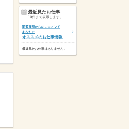
最近見たお仕事
10件まで表示します。
閲覧履歴からのレコメンド
あなたに
オススメのお仕事情報
最近見たお仕事はありません。