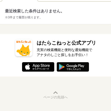
最近検索した条件はありません。
※3件まで履歴が残ります。
はたらこねっと公式アプリ
充実の検索機能と便利な通知機能で
アナタのしごと探しをお手伝い！
ページの先頭へ