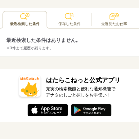
最近検索した条件
保存した条件
最近見たお仕事
最近検索した条件はありません。
※3件まで履歴が残ります。
はたらこねっと公式アプリ
充実の検索機能と便利な通知機能で
アナタのしごと探しをお手伝い！